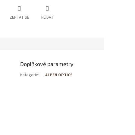
ZEPTAT SE
HLÍDAT
Doplňkové parametry
Kategorie
:
ALPEN OPTICS