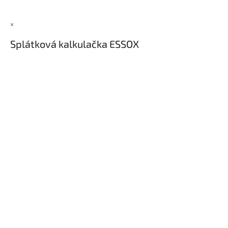
×
Splátková kalkulačka ESSOX