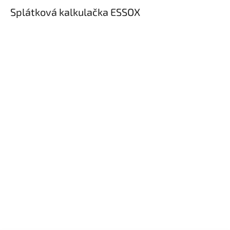
Splátková kalkulačka ESSOX