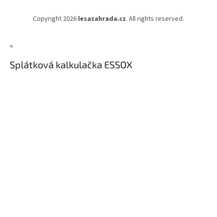
Copyright 2026
lesazahrada.cz
. All rights reserved.
×
Splátková kalkulačka ESSOX