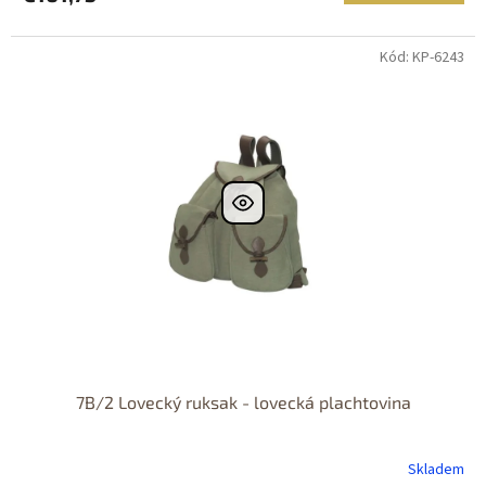
Kód: KP-6243
7B/2 Lovecký ruksak - lovecká plachtovina
Skladem