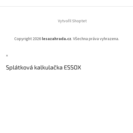
Vytvořil Shoptet
Copyright 2026
lesazahrada.cz
. Všechna práva vyhrazena.
×
Splátková kalkulačka ESSOX