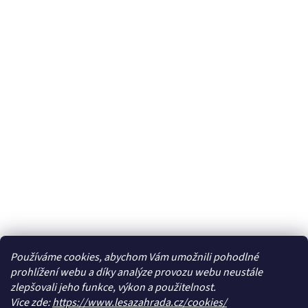
Používáme cookies, abychom Vám umožnili pohodlné
prohlížení webu a díky analýze provozu webu neustále
zlepšovali jeho funkce, výkon a použitelnost.
Vice zde:
https://www.lesazahrada.cz/cookies/