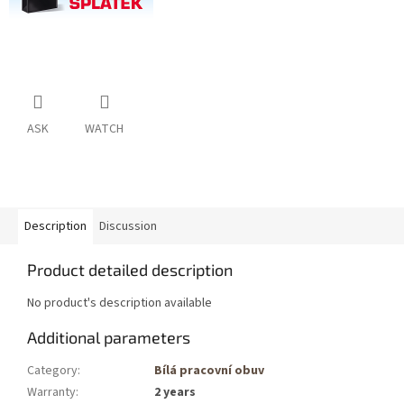
ASK
WATCH
Description
Discussion
Product detailed description
No product's description available
Additional parameters
Category
:
Bílá pracovní obuv
Warranty
:
2 years