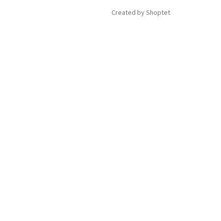
Created by Shoptet