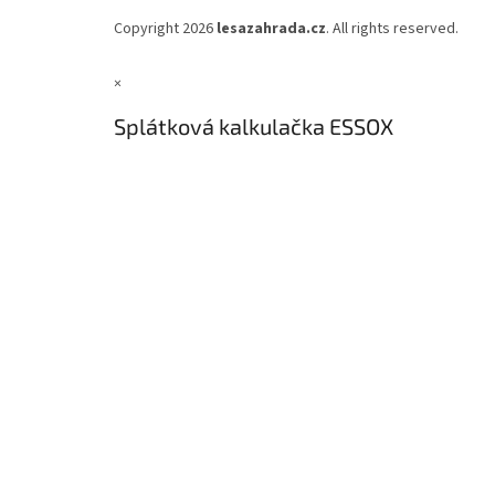
Copyright 2026
lesazahrada.cz
. All rights reserved.
×
Splátková kalkulačka ESSOX