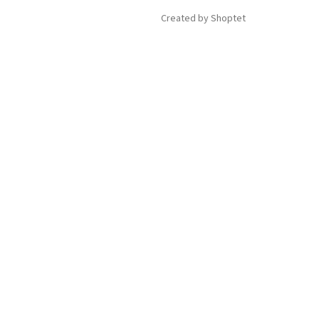
Created by Shoptet