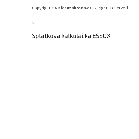
Copyright 2026
lesazahrada.cz
. All rights reserved.
×
Splátková kalkulačka ESSOX