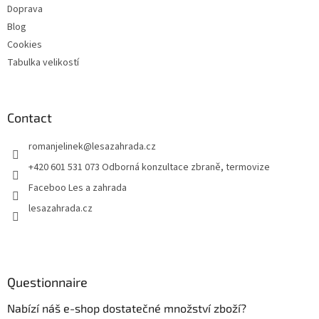
Doprava
Blog
Cookies
Tabulka velikostí
Contact
romanjelinek
@
lesazahrada.cz
+420 601 531 073 Odborná konzultace zbraně, termovize
Faceboo Les a zahrada
lesazahrada.cz
Questionnaire
Nabízí náš e-shop dostatečné množství zboží?