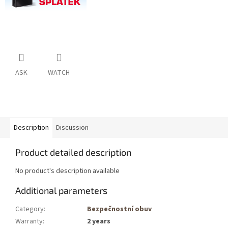
ASK
WATCH
Description
Discussion
Product detailed description
No product's description available
Additional parameters
Category
:
Bezpečnostní obuv
Warranty
:
2 years