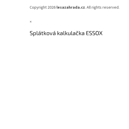
Copyright 2026
lesazahrada.cz
. All rights reserved.
×
Splátková kalkulačka ESSOX