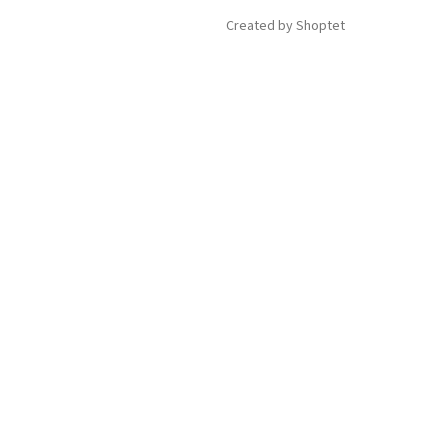
Created by Shoptet