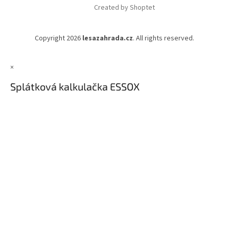
Created by Shoptet
Copyright 2026
lesazahrada.cz
. All rights reserved.
×
Splátková kalkulačka ESSOX