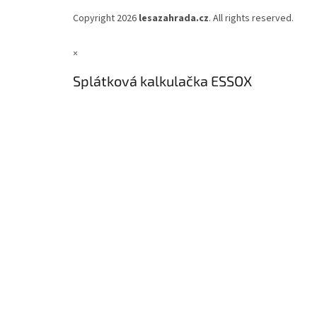
Copyright 2026
lesazahrada.cz
. All rights reserved.
×
Splátková kalkulačka ESSOX