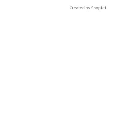
Created by Shoptet