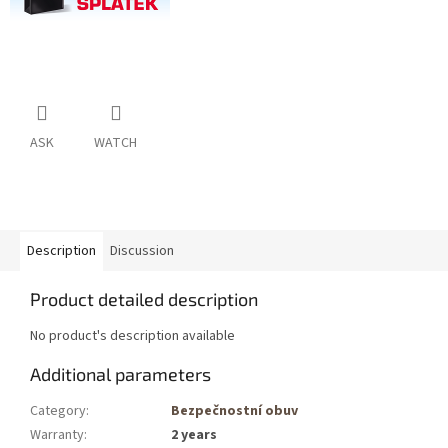
ASK
WATCH
Description
Discussion
Product detailed description
No product's description available
Additional parameters
Category
:
Bezpečnostní obuv
Warranty
:
2 years