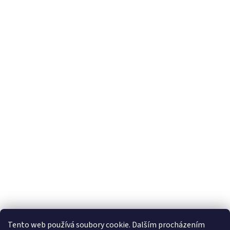
Tento web používá soubory cookie. Dalším procházením