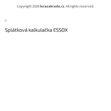
Copyright 2026
lesazahrada.cz
. All rights reserved.
×
Splátková kalkulačka ESSOX