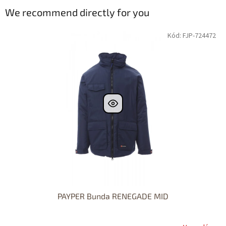
We recommend directly for you
Kód: FJP-724472
PAYPER Bunda RENEGADE MID