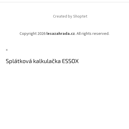
Created by Shoptet
Copyright 2026
lesazahrada.cz
. All rights reserved.
×
Splátková kalkulačka ESSOX