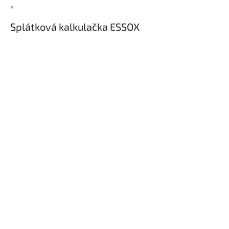
×
Splátková kalkulačka ESSOX