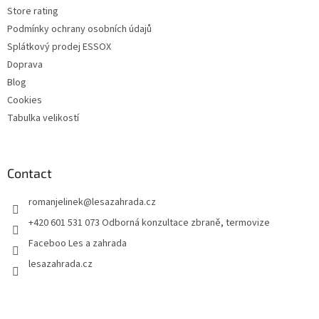
Store rating
Podmínky ochrany osobních údajů
Splátkový prodej ESSOX
Doprava
Blog
Cookies
Tabulka velikostí
Contact
romanjelinek
@
lesazahrada.cz
+420 601 531 073 Odborná konzultace zbraně, termovize
Faceboo Les a zahrada
lesazahrada.cz