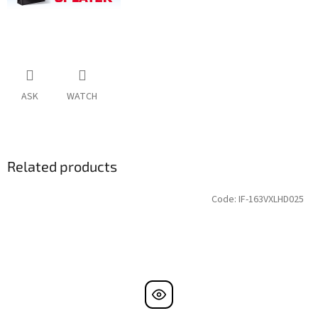
ASK
WATCH
Related products
Code:
IF-163VXLHD025