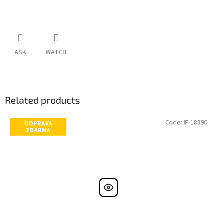
ASK
WATCH
Related products
Code:
IF-18390
DOPRAVA
ZDARMA