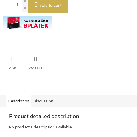
Add to cart
ASK
WATCH
Description
Discussion
Product detailed description
No product's description available