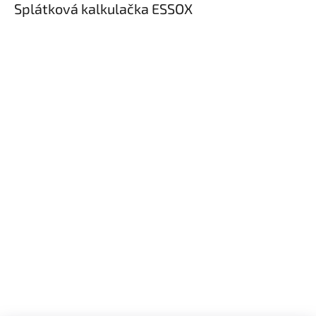
Splátková kalkulačka ESSOX