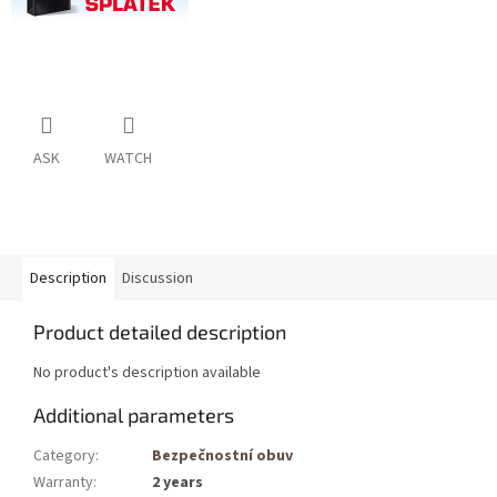
ASK
WATCH
Description
Discussion
Product detailed description
No product's description available
Additional parameters
Category
:
Bezpečnostní obuv
Warranty
:
2 years