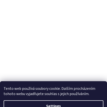
Tento web používá soubory cookie. Dalším procházením
tohoto webu vyjadřujete souhlas s jejich používáním.
Settings