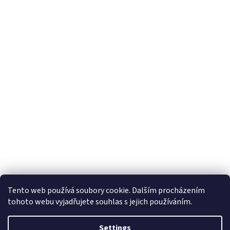
Tento web používá soubory cookie. Dalším procházením
tohoto webu vyjadřujete souhlas s jejich používáním.
Settings