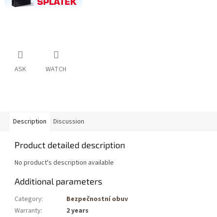
ASK
WATCH
Description
Discussion
Product detailed description
No product's description available
Additional parameters
Category
:
Bezpečnostní obuv
Warranty
:
2 years