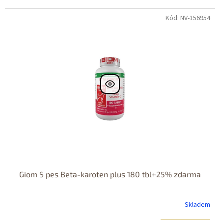
Kód: NV-156954
Giom S pes Beta-karoten plus 180 tbl+25% zdarma
Skladem