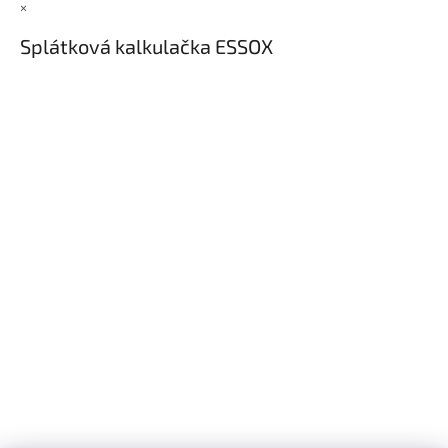
×
Splátková kalkulačka ESSOX