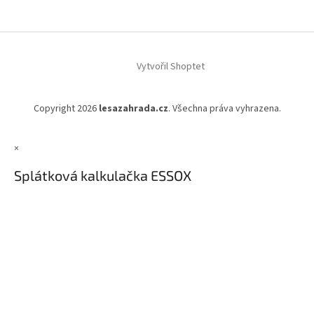
Vytvořil Shoptet
Copyright 2026
lesazahrada.cz
. Všechna práva vyhrazena.
×
Splátková kalkulačka ESSOX