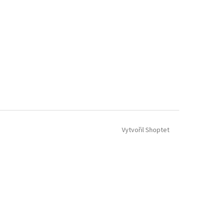
Vytvořil Shoptet