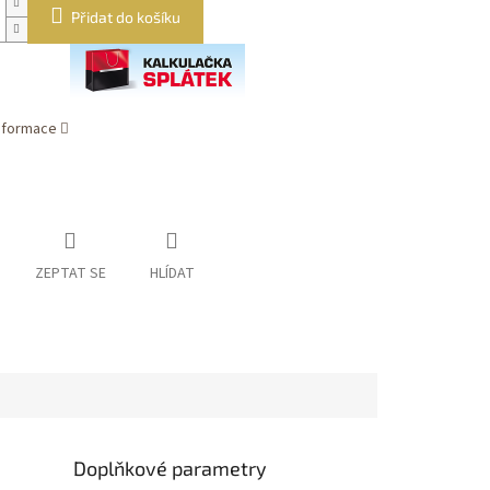
Přidat do košíku
informace
ZEPTAT SE
HLÍDAT
Doplňkové parametry