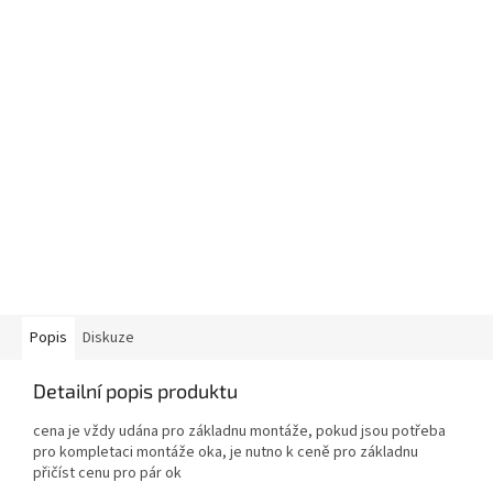
Popis
Diskuze
Detailní popis produktu
cena je vždy udána pro základnu montáže, pokud jsou potřeba
pro kompletaci montáže oka, je nutno k ceně pro základnu
přičíst cenu pro pár ok