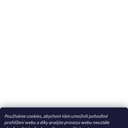
Používáme cookies, abychom Vám umožnili pohodlné
prohlížení webu a díky analýze provozu webu neustále