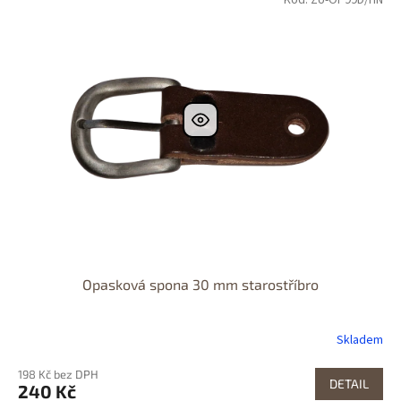
Opasková spona 30 mm starostříbro
Skladem
198 Kč bez DPH
DETAIL
240 Kč