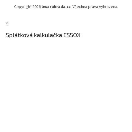
Copyright 2026
lesazahrada.cz
. Všechna práva vyhrazena.
×
Splátková kalkulačka ESSOX