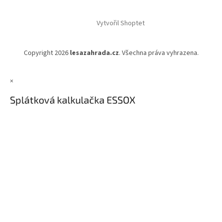
Vytvořil Shoptet
Copyright 2026
lesazahrada.cz
. Všechna práva vyhrazena.
×
Splátková kalkulačka ESSOX