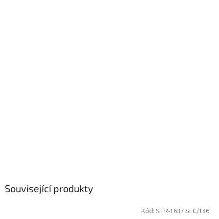
Související produkty
Kód:
STR-1637 SEC/186