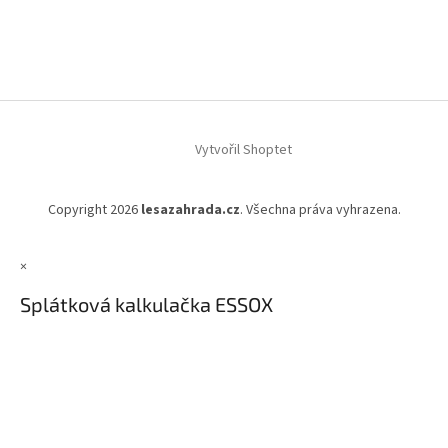
Vytvořil Shoptet
Copyright 2026
lesazahrada.cz
. Všechna práva vyhrazena.
×
Splátková kalkulačka ESSOX