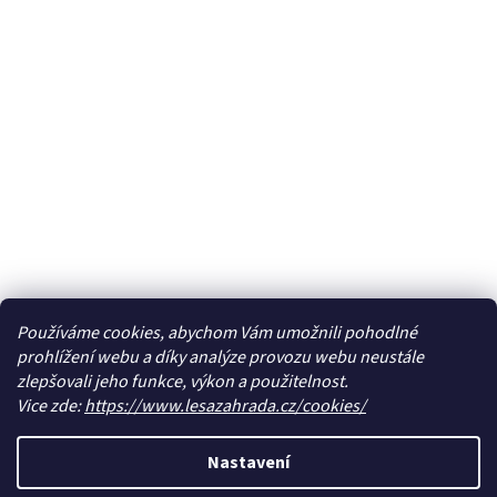
Používáme cookies, abychom Vám umožnili pohodlné
prohlížení webu a díky analýze provozu webu neustále
zlepšovali jeho funkce, výkon a použitelnost.
Vice zde:
https://www.lesazahrada.cz/cookies/
Nastavení