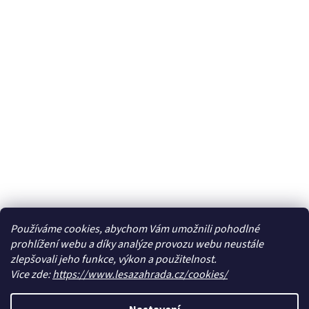
Používáme cookies, abychom Vám umožnili pohodlné
prohlížení webu a díky analýze provozu webu neustále
zlepšovali jeho funkce, výkon a použitelnost.
Vice zde:
https://www.lesazahrada.cz/cookies/