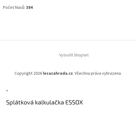
Počet hlasů:
384
Vytvořil Shoptet
Copyright 2026
lesazahrada.cz
. Všechna práva vyhrazena.
×
Splátková kalkulačka ESSOX