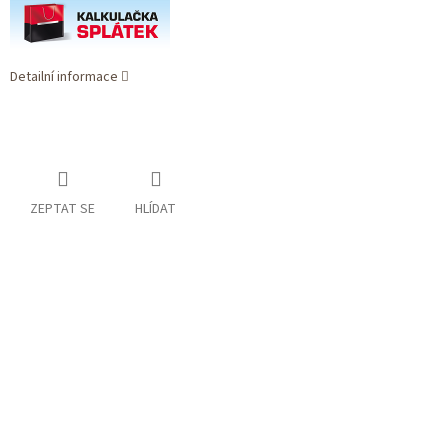
Detailní informace
ZEPTAT SE
HLÍDAT