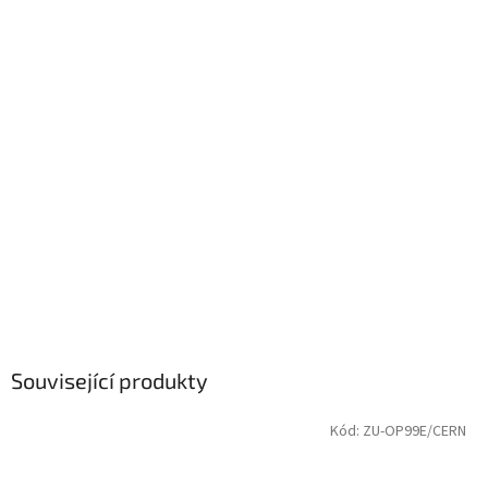
Související produkty
Kód:
ZU-OP99E/CERN