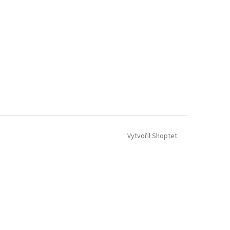
Vytvořil Shoptet