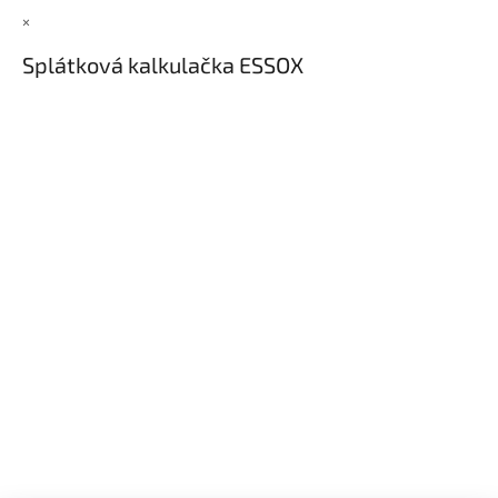
×
Splátková kalkulačka ESSOX