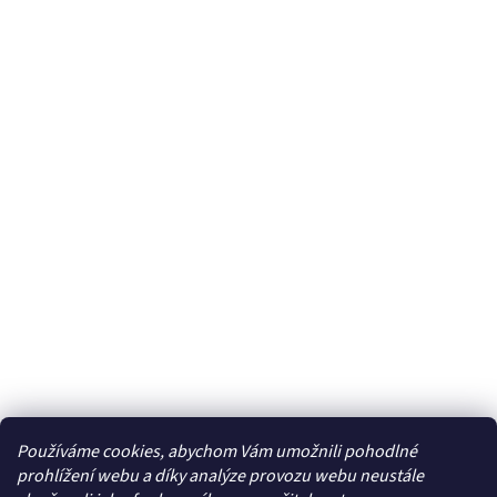
Používáme cookies, abychom Vám umožnili pohodlné
prohlížení webu a díky analýze provozu webu neustále