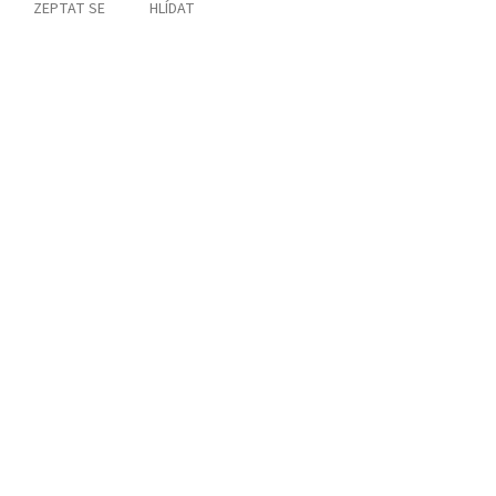
ZEPTAT SE
HLÍDAT