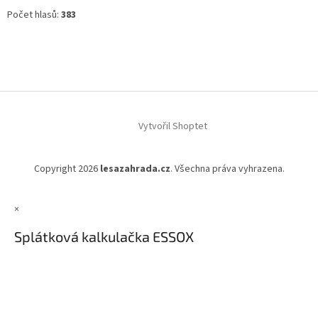
Počet hlasů:
383
Vytvořil Shoptet
Copyright 2026
lesazahrada.cz
. Všechna práva vyhrazena.
×
Splátková kalkulačka ESSOX