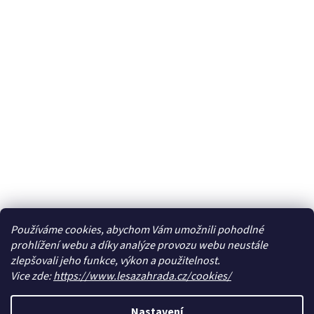
Používáme cookies, abychom Vám umožnili pohodlné
prohlížení webu a díky analýze provozu webu neustále
zlepšovali jeho funkce, výkon a použitelnost.
Vice zde:
https://www.lesazahrada.cz/cookies/
Nastavení