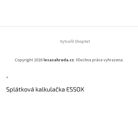
Vytvořil Shoptet
Copyright 2026
lesazahrada.cz
. Všechna práva vyhrazena.
×
Splátková kalkulačka ESSOX