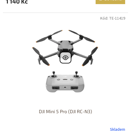
1 140 Kč
Kód: TE-11419
DJI Mini 5 Pro (DJI RC-N3)
Skladem