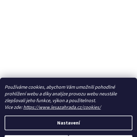
Používáme cookies, abychom Vám umožnili pohodlné
prohlížení webu a díky analýze provozu webu neustále
zlepšovali jeho funkce, výkon a použitelnost.
Vice zde:
https://www.lesazahrada.cz/cookies/
Nastavení