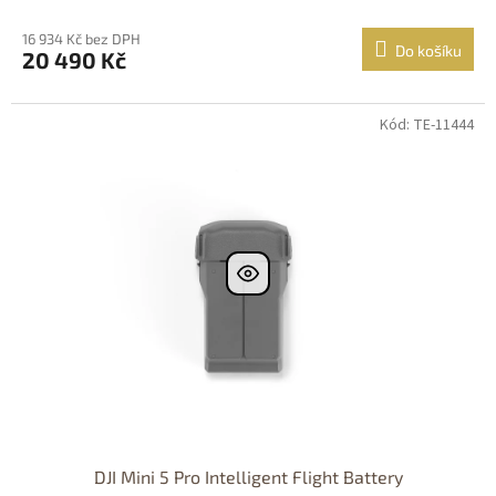
16 934 Kč bez DPH
Do košíku
20 490 Kč
Kód: TE-11444
DJI Mini 5 Pro Intelligent Flight Battery