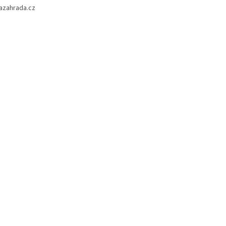
azahrada.cz