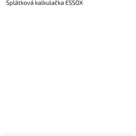
Splátková kalkulačka ESSOX