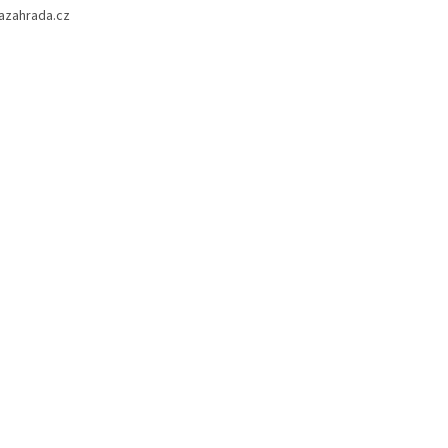
azahrada.cz