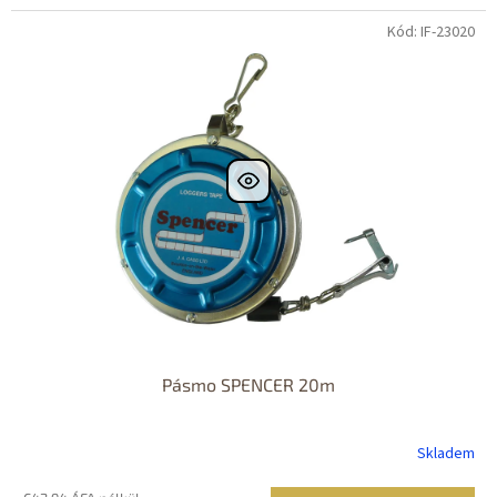
Kód: IF-23020
Pásmo SPENCER 20m
Skladem