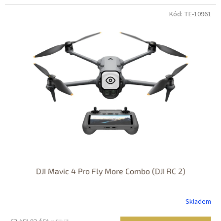
Kód: TE-10961
DJI Mavic 4 Pro Fly More Combo (DJI RC 2)
Skladem