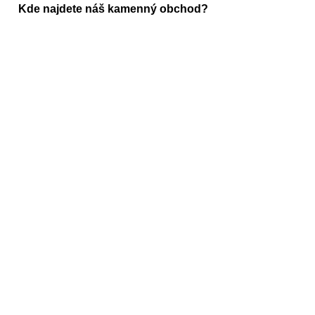
Kde najdete náš kamenný obchod?