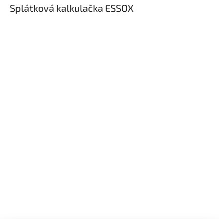
Splátková kalkulačka ESSOX