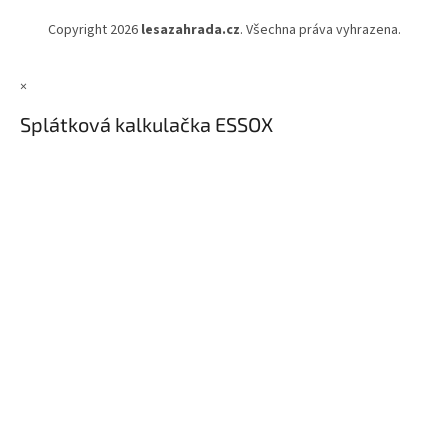
Copyright 2026
lesazahrada.cz
. Všechna práva vyhrazena.
×
Splátková kalkulačka ESSOX