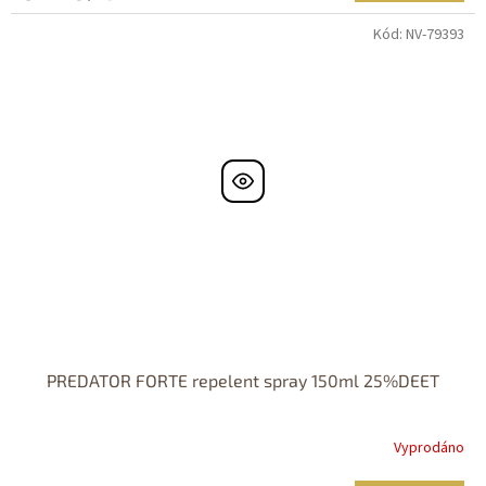
Kód:
NV-79393
PREDATOR FORTE repelent spray 150ml 25%DEET
Vyprodáno