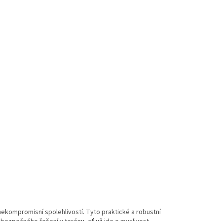
 nekompromisní spolehlivostí. Tyto praktické a robustní