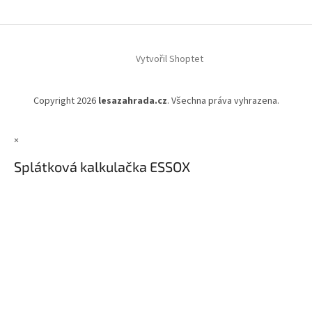
Vytvořil Shoptet
Copyright 2026
lesazahrada.cz
. Všechna práva vyhrazena.
×
Splátková kalkulačka ESSOX