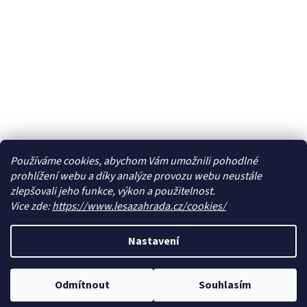
Používáme cookies, abychom Vám umožnili pohodlné
prohlížení webu a díky analýze provozu webu neustále
zlepšovali jeho funkce, výkon a použitelnost.
Vice zde:
https://www.lesazahrada.cz/cookies/
Nastavení
Odmítnout
Souhlasím