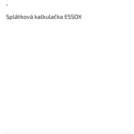
×
Splátková kalkulačka ESSOX