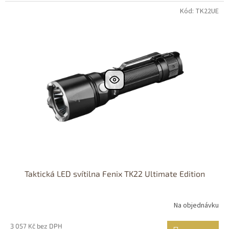
Kód: TK22UE
Taktická LED svítilna Fenix TK22 Ultimate Edition
Na objednávku
3 057 Kč bez DPH