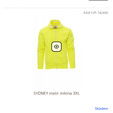
Kód: FJP-742430
SYDNEY melír mikina 3XL
Skladem