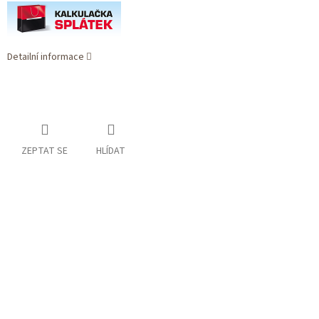
Detailní informace
ZEPTAT SE
HLÍDAT