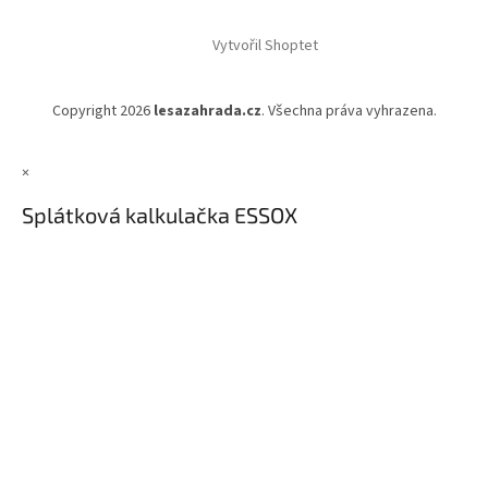
Vytvořil Shoptet
Copyright 2026
lesazahrada.cz
. Všechna práva vyhrazena.
×
Splátková kalkulačka ESSOX