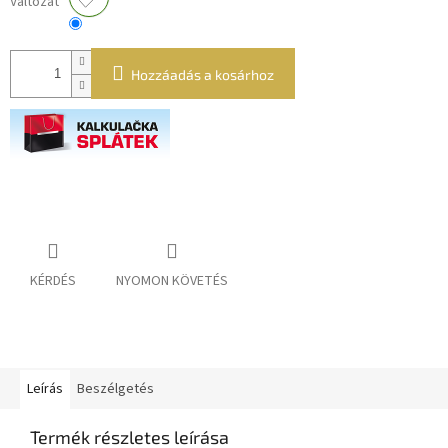
Változat
Hozzáadás a kosárhoz
KÉRDÉS
NYOMON KÖVETÉS
Leírás
Beszélgetés
Termék részletes leírása